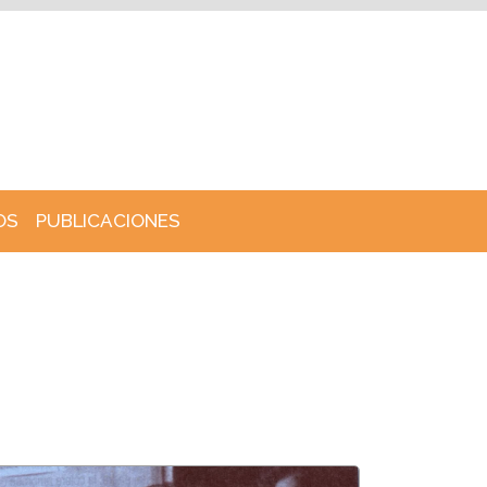
OS
PUBLICACIONES